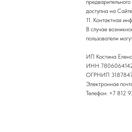
предварительного 
доступна на Сайте
11. Контактная и
В случае возникно
пользователи могу
ИП Костина Елен
ИНН 780606414
ОГРНИП 3187847
Электронная почта
Телефон: +7 812 9