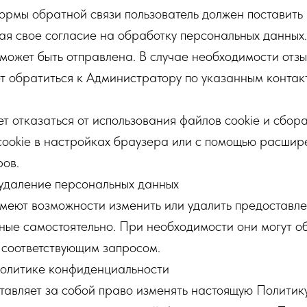
рмы обратной связи пользователь должен поставить 
я свое согласие на обработку персональных данных.
может быть отправлена. В случае необходимости отзы
т обратиться к Администратору по указанным конта
т отказаться от использования файлов cookie и сбор
cookie в настройках браузера или с помощью расшир
ров.
 удаление персональных данных
имеют возможности изменить или удалить предоставл
ые самостоятельно. При необходимости они могут об
 соответствующим запросом.
Политике конфиденциальности
авляет за собой право изменять настоящую Политик